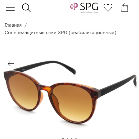
Главная
Солнцезащитные очки SPG (реабилитационные)