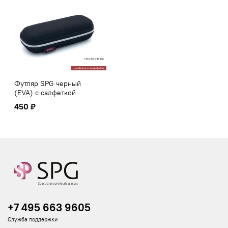
Футляр SPG черный
(EVA) с салфеткой
450 ₽
+7 495 663 9605
Служба поддержки