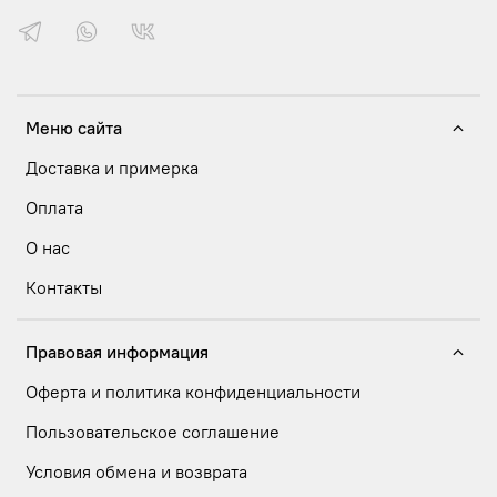
Меню сайта
Доставка и примерка
Оплата
О нас
Контакты
Правовая информация
Оферта и политика конфиденциальности
Пользовательское соглашение
Условия обмена и возврата