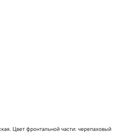
ская. Цвет фронтальной части: черепаховый