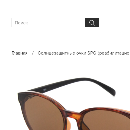
Главная
Солнцезащитные очки SPG (реабилитацио