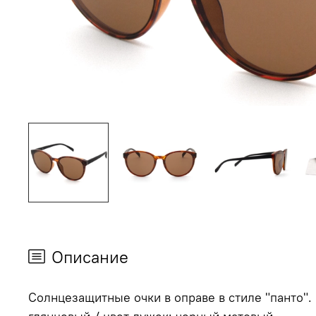
Описание
Солнцезащитные очки в оправе в стиле "панто".