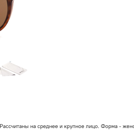
 Рассчитаны на среднее и крупное лицо. Форма - жен