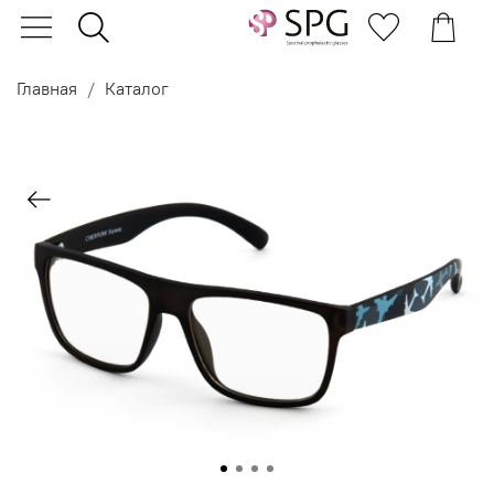
Главная
Каталог