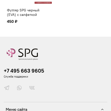
Футляр SPG черный
(EVA) с салфеткой
450 ₽
+7 495 663 9605
Служба поддержки
Меню сайта