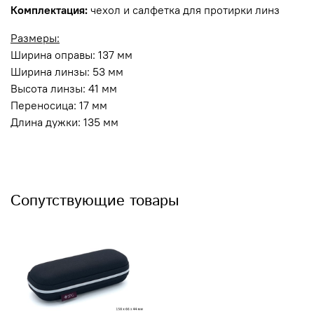
Комплектация:
чехол и салфетка для протирки линз
Размеры:
Ширина оправы: 137 мм
Ширина линзы: 53 мм
Высота линзы: 41 мм
Переносица: 17 мм
Длина дужки: 135 мм
Сопутствующие товары