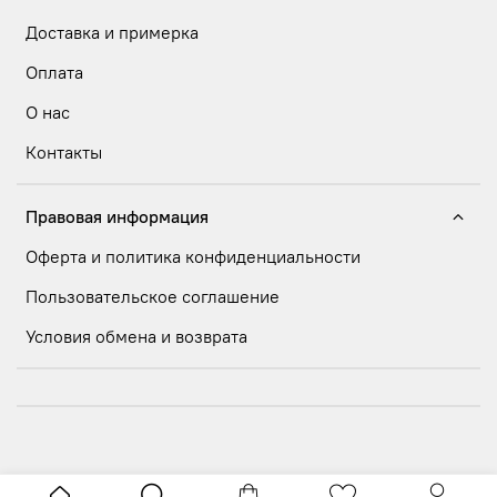
Доставка и примерка
Оплата
О нас
Контакты
Правовая информация
Оферта и политика конфиденциальности
Пользовательское соглашение
Условия обмена и возврата