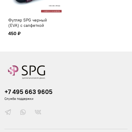
Футляр SPG черный
(EVA) с салфеткой
450 ₽
+7 495 663 9605
Служба поддержки