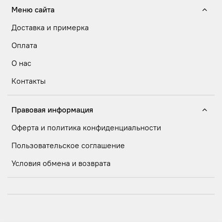
Меню сайта
Доставка и примерка
Оплата
О нас
Контакты
Правовая информация
Оферта и политика конфиденциальности
Пользовательское соглашение
Условия обмена и возврата