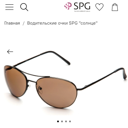
Главная
Водительские очки SPG "солнце"