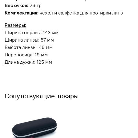
Вес очков:
26 гр
Комплектация:
чехол и салфетка для протирки линз
Размеры:
Ширина оправы: 143 мм
Ширина линзы: 57 мм
Высота линзы: 46 мм
Переносица: 19 мм
Длина дужки: 125 мм
Сопутствующие товары